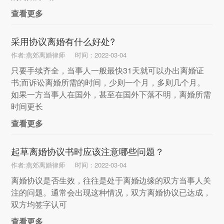
查看更多
采用协议离婚有什么好处?
作者:燕郊离婚律师
时间：2022-03-04
只要手续齐全，当事人一般最快31天就可以办出离婚证
书;而诉讼离婚所需的时间，少则一个月，多则几个月。
如果一方当事人在国外，甚至在国外下落不明，离婚所需
时间更长
查看更多
起草离婚协议书时应该注意哪些问题？
作者:燕郊离婚律师
时间：2022-03-04
离婚协议是否生效，往往是处于离婚边缘的双方当事人关
注的问题。通常会出现这种情况，双方离婚协议已达成，
双方均签字认可
查看更多