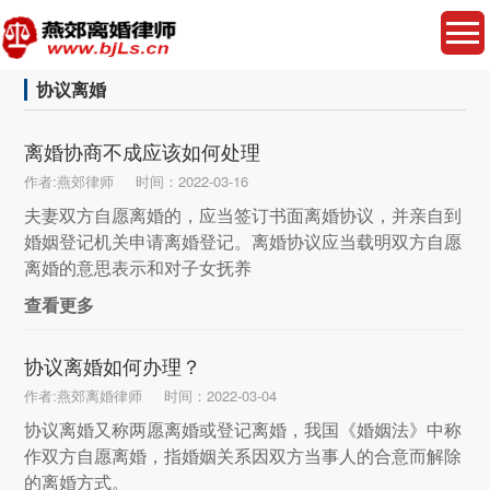
协议离婚
离婚协商不成应该如何处理
作者:燕郊律师
时间：2022-03-16
夫妻双方自愿离婚的，应当签订书面离婚协议，并亲自到
婚姻登记机关申请离婚登记。离婚协议应当载明双方自愿
离婚的意思表示和对子女抚养
查看更多
协议离婚如何办理？
作者:燕郊离婚律师
时间：2022-03-04
协议离婚又称两愿离婚或登记离婚，我国《婚姻法》中称
作双方自愿离婚，指婚姻关系因双方当事人的合意而解除
的离婚方式。