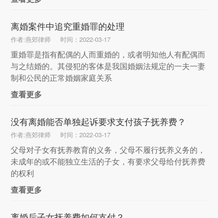
离婚案件中追究重婚罪的处理
作者:燕郊律师
时间：2022-03-17
重婚罪是指有配偶的人而重婚的，或者明知他人有配偶而
与之结婚的。其侵犯的客体是我国婚姻法规定的一夫一妻
制和公民的正常婚姻家庭关系
查看更多
没有离婚能否单独起诉要求支付孩子抚养费？
作者:燕郊律师
时间：2022-03-17
父母对子女有抚养教育的义务，父母不履行抚养义务的，
未成年的或不能独立生活的子女，有要求父母给付抚养费
的权利
查看更多
离婚后子女抚养费如何支付？