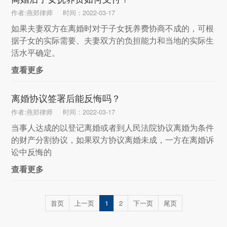
作者:燕郊律师
时间：2022-03-17
如果夫妻双方在离婚时对于子女抚养费协商不成的，可根
据子女的实际需要、夫妻双方的负担能力和当地的实际生
活水平确定。
查看更多
离婚协议签署后能反悔吗？
作者:燕郊律师
时间：2022-03-17
当事人达成的以登记离婚或者到人民法院协议离婚为条件
的财产分割协议，如果双方协议离婚未成，一方在离婚诉
讼中反悔的
查看更多
首页
上一页
1
2
下一页
尾页