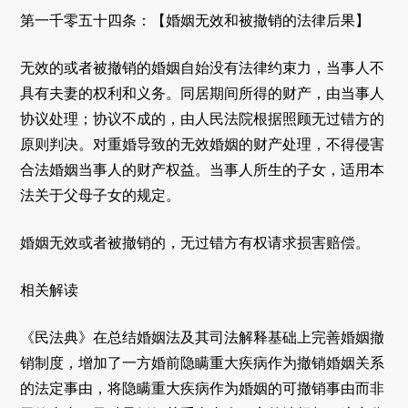
第一千零五十四条：【婚姻无效和被撤销的法律后果】
无效的或者被撤销的婚姻自始没有法律约束力，当事人不
具有夫妻的权利和义务。同居期间所得的财产，由当事人
协议处理；协议不成的，由人民法院根据照顾无过错方的
原则判决。对重婚导致的无效婚姻的财产处理，不得侵害
合法婚姻当事人的财产权益。当事人所生的子女，适用本
法关于父母子女的规定。
婚姻无效或者被撤销的，无过错方有权请求损害赔偿。
相关解读
《民法典》在总结婚姻法及其司法解释基础上完善婚姻撤
销制度，增加了一方婚前隐瞒重大疾病作为撤销婚姻关系
的法定事由，将隐瞒重大疾病作为婚姻的可撤销事由而非