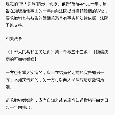
规定的“重大疾病”情形。现原、被告结婚尚不足一年，原
告在知晓撤销事由的一年内向法院提出撤销婚姻的诉讼，
要求撤销其与被告的婚姻关系具有事实和法律依据，法院
予以支持。
相关法条
《中华人民共和国民法典》第一千零五十三条：【隐瞒疾
病的可撤销婚姻】
一方患有重大疾病的，应当在结婚登记前如实告知另一
方；不如实告知的，另一方可以向人民法院请求撤销婚
姻。
请求撤销婚姻的，应当自知道或者应当知道撤销事由之日
起一年内提出。