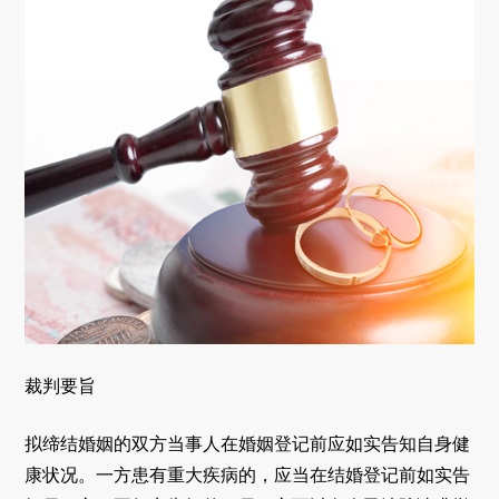
裁判要旨
拟缔结婚姻的双方当事人在婚姻登记前应如实告知自身健
康状况。一方患有重大疾病的，应当在结婚登记前如实告