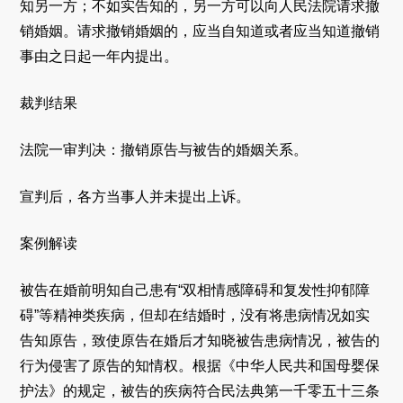
知另一方；不如实告知的，另一方可以向人民法院请求撤
销婚姻。请求撤销婚姻的，应当自知道或者应当知道撤销
事由之日起一年内提出。
裁判结果
法院一审判决：撤销原告与被告的婚姻关系。
宣判后，各方当事人并未提出上诉。
案例解读
被告在婚前明知自己患有“双相情感障碍和复发性抑郁障
碍”等精神类疾病，但却在结婚时，没有将患病情况如实
告知原告，致使原告在婚后才知晓被告患病情况，被告的
行为侵害了原告的知情权。根据《中华人民共和国母婴保
护法》的规定，被告的疾病符合民法典第一千零五十三条