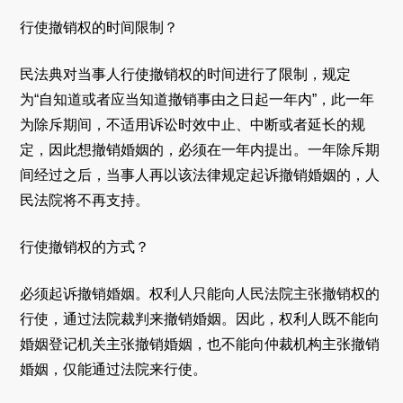
行使撤销权的时间限制？
民法典对当事人行使撤销权的时间进行了限制，规定
为“自知道或者应当知道撤销事由之日起一年内”，此一年
为除斥期间，不适用诉讼时效中止、中断或者延长的规
定，因此想撤销婚姻的，必须在一年内提出。一年除斥期
间经过之后，当事人再以该法律规定起诉撤销婚姻的，人
民法院将不再支持。
行使撤销权的方式？
必须起诉撤销婚姻。权利人只能向人民法院主张撤销权的
行使，通过法院裁判来撤销婚姻。因此，权利人既不能向
婚姻登记机关主张撤销婚姻，也不能向仲裁机构主张撤销
婚姻，仅能通过法院来行使。