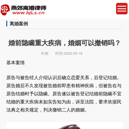
离婚案例
婚前隐瞒重大疾病，婚姻可以撤销吗？
作者:
时间:2022-05-18
基本案情
原告与被告经人介绍认识后确立恋爱关系，后登记结婚。
原告婚后不久发现被告婚前即患有精神疾病，但被告在与
原告结婚时予以隐瞒。原告遂以被告登记结婚前隐瞒不宜
结婚的重大疾病未如实告知为由，诉至法院，要求依据民
法典之相关规定，判决撤销二人的婚姻。