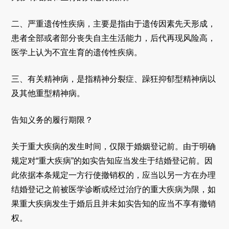
二、严重遗传性疾病，主要是指由于遗传因素先天形成，
患者全部或者部分丧失自主生活能力，后代再现风险高，
医学上认为不宜生育的遗传性疾病。
三、有关精神病，是指精神分裂症、躁狂抑郁型精神病以
及其他重型精神病。
告知义务的履行期限？
关于重大疾病的发生时间，仅限于婚姻登记前。由于明确
规定对“重大疾病”的如实告知应当发生于结婚登记前。因
此依据本条规定一方行使撤销权的，应当以另一方在办理
结婚登记之前被医学诊断或经过治疗的重大疾病为限，如
果重大疾病发生于婚后且并未如实告知的应当不享有撤销
权。