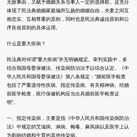
无效事由，又赋予婚姻关系当事人一定的选择权。这充分
体现了民法典婚姻家庭编所弘扬的婚姻自由，夫妻之间互
相忠实、互相尊重的原则，同时也是民法典诚信原则和公
序良俗原则的具体运用。
什么是重大疾病？
民法典对何谓“重大疾病”并无明确规定。审判实践中，多
结合我国母婴保健法、传染病防治法予以综合认定。《中
华人民共和国母婴保健法》第八条规定：“婚前医学检查
包括了严重遗传性疾病、指定传染病、有关精神病。经婚
前医学检查，医疗保健机构应当出具婚前医学检查证
明”。
一、指定传染病，主要是指《中华人民共和国传染病防治
法》中规定的艾滋病、淋病、梅毒、麻风病以及医学上认
为影响结婚和生育的其他传染病。