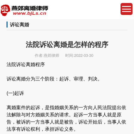
诉讼离婚
法院诉讼离婚是怎样的程序
作者:燕郊律师
时间:2022-03-30
法院诉讼离婚程序
诉讼离婚分为三个阶段：起诉、审理、判决。
(一)起诉
离婚案件的起诉，是指婚姻关系的一方向人民法院提出依
法解除与对方婚姻关系的请求。起诉一方当事人就是原
告，被诉的一方当事人就是被告，诉讼开始后，当事人依
法享有诉讼权利，承担诉讼义务。