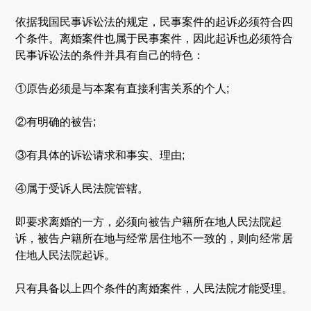
依据我国民事诉讼法的规定，民事案件的起诉必须符合四
个条件。离婚案件也属于民事案件，因此起诉也必须符合
民事诉讼法的条件并具有自己的特色：
①原告必须是与本案有直接利害关系的个人;
②有明确的被告;
③有具体的诉讼请求和事实、理由;
④属于受诉人民法院管辖。
即要求离婚的一方，必须向被告户籍所在地人民法院起
诉，被告户籍所在地与经常居住地不一致的，则向经常居
住地人民法院起诉。
只有具备以上四个条件的离婚案件，人民法院才能受理。