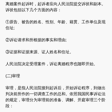
离婚案件起诉时，起诉者应向人民法院提交诉状和副本。
诉状包括以下几个方面的内容：
①原告、被告的姓名、性别、年龄、籍贯、工作单位及现
住址;
②诉讼请求和所根据的事实和理由;
③证据和证据来源、证人姓名和住址。
人民法院决定受理案件，诉讼离婚程序也随即开始。
(二)审理
审理，是指人民法院接到起诉后，开始诉讼程序，到做出
判决前所作的一切调查工作的总和。依照我国民事诉讼法
的规定，审理分为审理前的准备、调解、开庭审理三个阶
段：