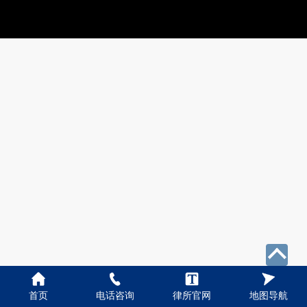
首页
电话咨询
律所官网
地图导航