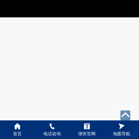
首页
电话咨询
律所官网
地图导航