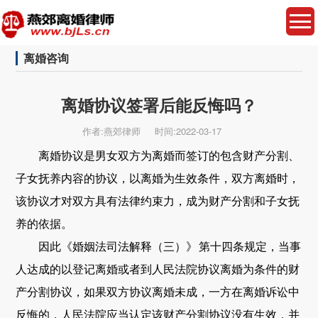
离婚咨询
离婚协议签署后能反悔吗？
作者:燕郊律师
时间:2022-03-17
离婚协议是男女双方为离婚而签订的包含财产分割、
子女抚养内容的协议，以离婚为生效条件，双方离婚时，
该协议才对双方具有法律约束力，成为财产分割和子女抚
养的依据。
因此《婚姻法司法解释（三）》 第十四条规定，当事
人达成的以登记离婚或者到人民法院协议离婚为条件的财
产分割协议，如果双方协议离婚未成，一方在离婚诉讼中
反悔的，人民法院应当认定该财产分割协议没有生效，并