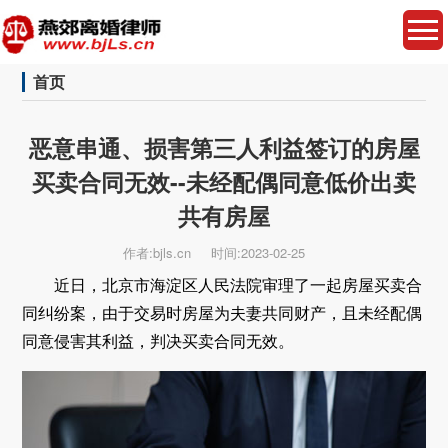
首页
恶意串通、损害第三人利益签订的房屋
买卖合同无效--未经配偶同意低价出卖
共有房屋
作者:bjls.cn
时间:2023-02-25
近日，北京市海淀区人民法院审理了一起房屋买卖合
同纠纷案，由于交易时房屋为夫妻共同财产，且未经配偶
同意侵害其利益，判决买卖合同无效。